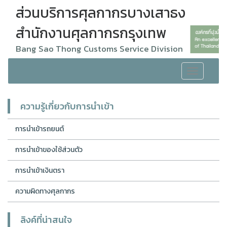
ส่วนบริการศุลกากรบางเสาธง
สำนักงานศุลกากรกรุงเทพ
Bang Sao Thong Customs Service Division
Toggle
navigation
ความรู้เกี่ยวกับการนำเข้า
การนำเข้ารถยนต์
การนำเข้าของใช้ส่วนตัว
การนำเข้าเงินตรา
ความผิดทางศุลกากร
ลิงค์ที่น่าสนใจ