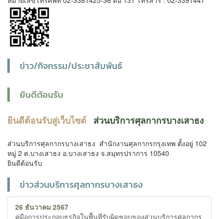
หมายเลขโทรศัพท์ 02-3381425-36 ต่อ 131 โทรสาร : 02-3391447
ข่าว/กิจกรรม/ประชาสัมพันธ์
Previous
Next
ยินดีต้อนรับ
ยินดีต้อนรับสู่เว็บไซต์
ส่วนบริการศุลกากรบางเสาธง
ส่วนบริการศุลกากรบางเสาธง
สำนักงานศุลกากรกรุงเทพ
ตั้งอยู่
102
หมู่ 2 ต.บางเสาธง อ.บางเสาธง จ.สมุทรปราการ 10540
ยินดีต้อนรับ
ข่าวส่วนบริการศุลกากรบางเสาธง
26 ธันวาคม 2567
คู่มือการประกอบธุรกิจในพื้นที่รับผิดชอบของส่วนบริการศุลกากร