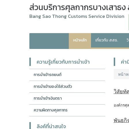
ส่วนบริการศุลกากรบางเสาธง 
Bang Sao Thong Customs Service Division
หน้าหลัก
เกี่ยวกับ สสธ.
ว
ความรู้เกี่ยวกับการนำเข้า
ค่า
หน้าห
การนำเข้ารถยนต์
การนำเข้าของใช้ส่วนตัว
วิสัยท
การนำเข้าเงินตรา
องค์กรศุ
ความผิดทางศุลกากร
พันธก
ลิงค์ที่น่าสนใจ