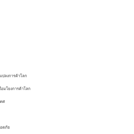
ยนแปลงการค้าโลก
ื่อมโยงการค้าโลก
เทศ
อดภัย