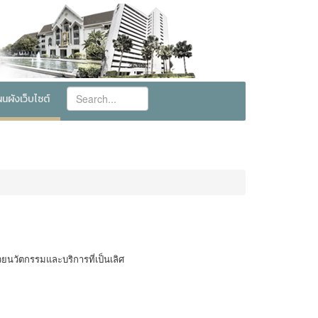
นผังเว็บไซต์
ยนวัตกรรมและบริการที่เป็นเลิศ