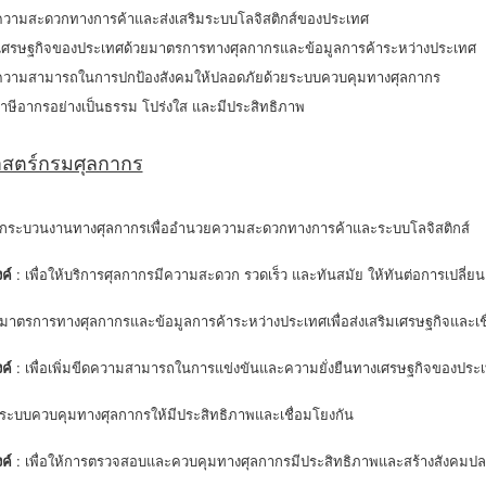
วามสะดวกทางการค้าและส่งเสริมระบบโลจิสติกส์ของประเทศ
ิมเศรษฐกิจของประเทศด้วยมาตรการทางศุลกากรและข้อมูลการค้าระหว่างประเทศ
ีดความสามารถในการปกป้องสังคมให้ปลอดภัยด้วยระบบควบคุมทางศุลกากร
บภาษีอากรอย่างเป็นธรรม โปร่งใส และมีประสิทธิภาพ
าสตร์กรมศุลกากร
ากระบวนงานทางศุลกากรเพื่ออำนวยความสะดวกทางการค้าและระบบโลจิสติกส์
ค์
: เพื่อให้บริการศุลกากรมีความสะดวก รวดเร็ว และทันสมัย ให้ทันต่อการเปลี่
มาตรการทางศุลกากรและข้อมูลการค้าระหว่างประเทศเพื่อส่งเสริมเศรษฐกิจและเช
ค์
: เพื่อเพิ่มขีดความสามารถในการแข่งขันและความยั่งยืนทางเศรษฐกิจของประ
ระบบควบคุมทางศุลกากรให้มีประสิทธิภาพและเชื่อมโยงกัน
ค์
: เพื่อให้การตรวจสอบและควบคุมทางศุลกากรมีประสิทธิภาพและสร้างสังคมปล